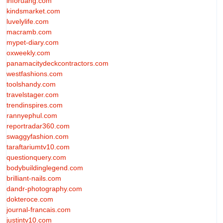
inforuang.com
kindsmarket.com
luvelylife.com
macramb.com
mypet-diary.com
oxweekly.com
panamacitydeckcontractors.com
westfashions.com
toolshandy.com
travelstager.com
trendinspires.com
rannyephul.com
reportradar360.com
swaggyfashion.com
taraftariumtv10.com
questionquery.com
bodybuildinglegend.com
brilliant-nails.com
dandr-photography.com
dokteroce.com
journal-francais.com
justintv10.com