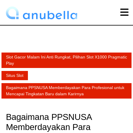
Slot Gacor Malam Ini Anti Rungkat, Pilihan Slot X1000 Pragmatic
Play
Situs Slot
Bagaimana PPSNUSA Memberdayakan Para Profesional untuk
Mencapai Tingkatan Baru dalam Karirnya
Bagaimana PPSNUSA
Memberdayakan Para