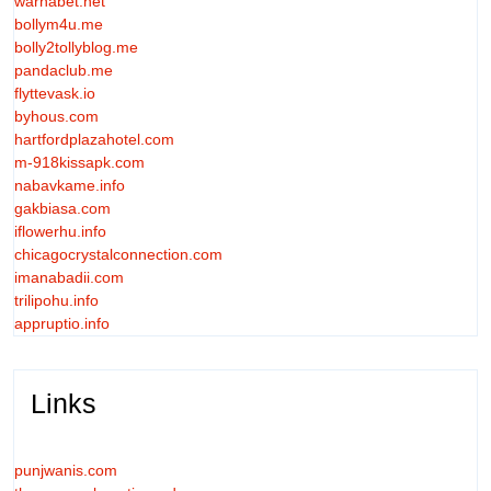
warnabet.net
bollym4u.me
bolly2tollyblog.me
pandaclub.me
flyttevask.io
byhous.com
hartfordplazahotel.com
m-918kissapk.com
nabavkame.info
gakbiasa.com
iflowerhu.info
chicagocrystalconnection.com
imanabadii.com
trilipohu.info
appruptio.info
Links
punjwanis.com