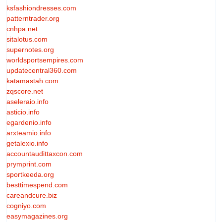
ksfashiondresses.com
patterntrader.org
cnhpa.net
sitalotus.com
supernotes.org
worldsportsempires.com
updatecentral360.com
katamastah.com
zqscore.net
aseleraio.info
asticio.info
egardenio.info
arxteamio.info
getalexio.info
accountaudittaxcon.com
prymprint.com
sportkeeda.org
besttimespend.com
careandcure.biz
cogniyo.com
easymagazines.org