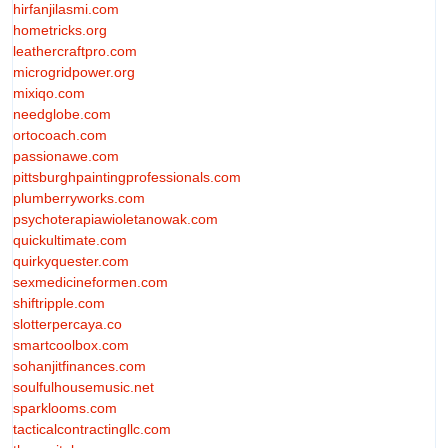
hirfanjilasmi.com
hometricks.org
leathercraftpro.com
microgridpower.org
mixiqo.com
needglobe.com
ortocoach.com
passionawe.com
pittsburghpaintingprofessionals.com
plumberryworks.com
psychoterapiawioletanowak.com
quickultimate.com
quirkyquester.com
sexmedicineformen.com
shiftripple.com
slotterpercaya.co
smartcoolbox.com
sohanjitfinances.com
soulfulhousemusic.net
sparklooms.com
tacticalcontractingllc.com