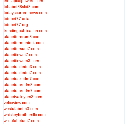
thecapitalpowers.com
tobabet88slot3.com
todayscurrentnews.com
totobet77.asia
totobet77.org
trendingpublication.com
ufabettererum3.com
ufabettermentm4.com
ufabettersum7.com
ufabettinwm7.com
ufabettinwum3.com
ufabetunitedm3.com
ufabetunitedm7.com
ufabetuskedm7.com
ufabetutoredm3.com
ufabetutoredm7.com
ufabetvalleyum3.com
veloxview.com
westufabetm3.com
whiskeybrothersllc.com
wildufabetum7.com