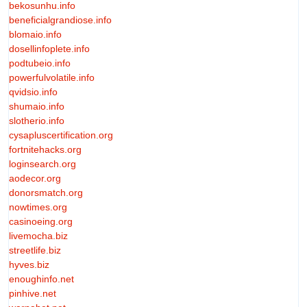
bekosunhu.info
beneficialgrandiose.info
blomaio.info
dosellinfoplete.info
podtubeio.info
powerfulvolatile.info
qvidsio.info
shumaio.info
slotherio.info
cysapluscertification.org
fortnitehacks.org
loginsearch.org
aodecor.org
donorsmatch.org
nowtimes.org
casinoeing.org
livemocha.biz
streetlife.biz
hyves.biz
enoughinfo.net
pinhive.net