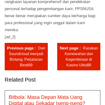
rangkaian layanan komprehensif dan pendekatan
personal terhadap pengembangan karir, PPSNUSA
benar-benar merupakan sumber daya berharga bagi
para profesional yang ingin unggul dalam karir
mereka.
[ad_2]
Previous page
Next page
Dari
Rasakan
Soundcloud menjadi
Kemewahan dan
Bintang: Perjalanan
Kegembiraan di
Besti69
Kasino Ultra88
Related Post
Bitbola: Masa Depan Mata Uang
Digital atau Sekadar Iseng-iseng?