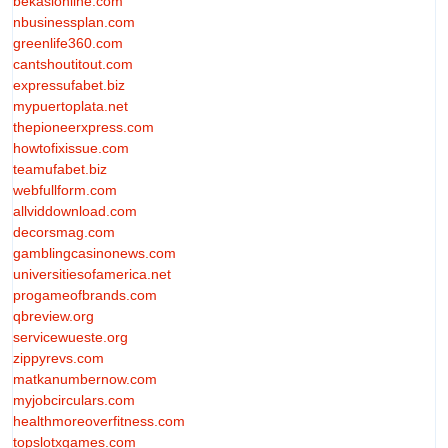
bekasionline.com
nbusinessplan.com
greenlife360.com
cantshoutitout.com
expressufabet.biz
mypuertoplata.net
thepioneerxpress.com
howtofixissue.com
teamufabet.biz
webfullform.com
allviddownload.com
decorsmag.com
gamblingcasinonews.com
universitiesofamerica.net
progameofbrands.com
qbreview.org
servicewueste.org
zippyrevs.com
matkanumbernow.com
myjobcirculars.com
healthmoreoverfitness.com
topslotxgames.com