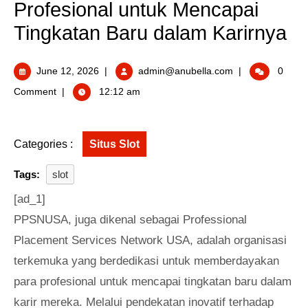
Profesional untuk Mencapai
Tingkatan Baru dalam Karirnya
June 12, 2026
|
admin@anubella.com
|
0
Comment
|
12:12 am
Categories :
Situs Slot
Tags:
slot
[ad_1]
PPSNUSA, juga dikenal sebagai Professional
Placement Services Network USA, adalah organisasi
terkemuka yang berdedikasi untuk memberdayakan
para profesional untuk mencapai tingkatan baru dalam
karir mereka. Melalui pendekatan inovatif terhadap