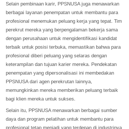
Selain pembinaan karir, PPSNUSA juga menawarkan
berbagai layanan penempatan untuk membantu para
profesional menemukan peluang kerja yang tepat. Tim
perekrut mereka yang berpengalaman bekerja sama
dengan perusahaan untuk mengidentifikasi kandidat
terbaik untuk posisi terbuka, memastikan bahwa para
profesional diberi peluang yang selaras dengan
keterampilan dan tujuan karier mereka. Pendekatan
penempatan yang dipersonalisasi ini membedakan
PPSNUSA dari agen perekrutan lainnya,
memungkinkan mereka memberikan peluang terbaik
bagi klien mereka untuk sukses.
Selain itu, PPSNUSA menawarkan berbagai sumber
daya dan program pelatihan untuk membantu para
profesional tetap menjadi yang terdepan di industrinya