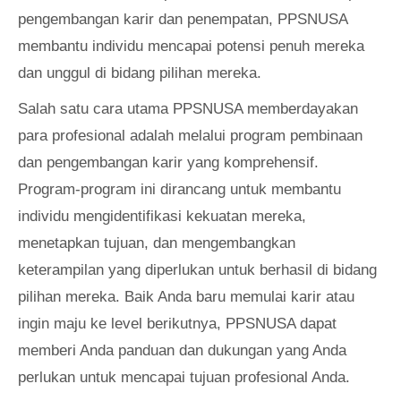
pengembangan karir dan penempatan, PPSNUSA
membantu individu mencapai potensi penuh mereka
dan unggul di bidang pilihan mereka.
Salah satu cara utama PPSNUSA memberdayakan
para profesional adalah melalui program pembinaan
dan pengembangan karir yang komprehensif.
Program-program ini dirancang untuk membantu
individu mengidentifikasi kekuatan mereka,
menetapkan tujuan, dan mengembangkan
keterampilan yang diperlukan untuk berhasil di bidang
pilihan mereka. Baik Anda baru memulai karir atau
ingin maju ke level berikutnya, PPSNUSA dapat
memberi Anda panduan dan dukungan yang Anda
perlukan untuk mencapai tujuan profesional Anda.