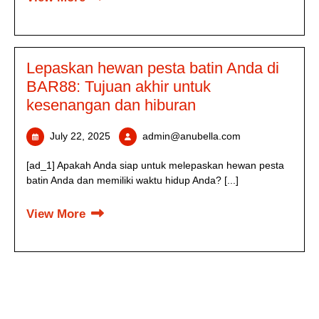
Lepaskan hewan pesta batin Anda di
BAR88: Tujuan akhir untuk
kesenangan dan hiburan
July 22, 2025
admin@anubella.com
[ad_1] Apakah Anda siap untuk melepaskan hewan pesta
batin Anda dan memiliki waktu hidup Anda? [...]
View More