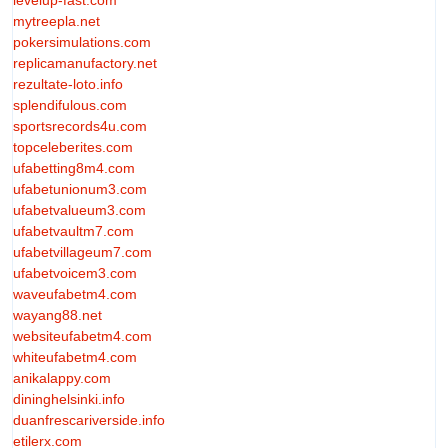
levelup-fast.com
mytreepla.net
pokersimulations.com
replicamanufactory.net
rezultate-loto.info
splendifulous.com
sportsrecords4u.com
topceleberites.com
ufabetting8m4.com
ufabetunionum3.com
ufabetvalueum3.com
ufabetvaultm7.com
ufabetvillageum7.com
ufabetvoicem3.com
waveufabetm4.com
wayang88.net
websiteufabetm4.com
whiteufabetm4.com
anikalappy.com
dininghelsinki.info
duanfrescariverside.info
etilerx.com