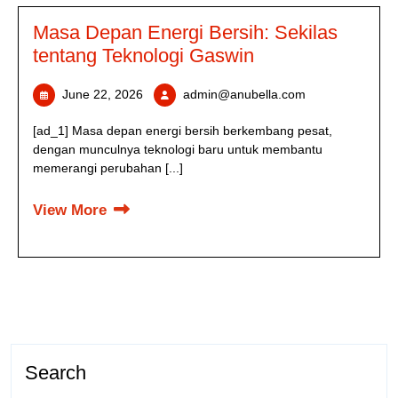
Masa Depan Energi Bersih: Sekilas
tentang Teknologi Gaswin
June 22, 2026
admin@anubella.com
[ad_1] Masa depan energi bersih berkembang pesat,
dengan munculnya teknologi baru untuk membantu
memerangi perubahan [...]
View More
Search