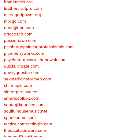
hometricks.org
leathercraftpro.com
microgridpower.org
mixiqo.com
needglobe.com
ortocoach.com
passionawe.com
pittsburghpaintingprofessionals.com
plumberryworks.com
psychoterapiawioletanowak.com
quickultimate.com
quirkyquester.com
sexmedicineformen.com
shiftripple.com
slotterpercaya.co
smartcoolbox.com
sohanjitfinances.com
soulfulhousemusic.net
sparklooms.com
tacticalcontractingllc.com
thecapitalpowers.com
tobabet88slot3.com