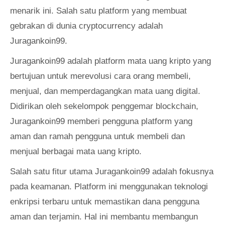
menarik ini. Salah satu platform yang membuat
gebrakan di dunia cryptocurrency adalah
Juragankoin99.
Juragankoin99 adalah platform mata uang kripto yang
bertujuan untuk merevolusi cara orang membeli,
menjual, dan memperdagangkan mata uang digital.
Didirikan oleh sekelompok penggemar blockchain,
Juragankoin99 memberi pengguna platform yang
aman dan ramah pengguna untuk membeli dan
menjual berbagai mata uang kripto.
Salah satu fitur utama Juragankoin99 adalah fokusnya
pada keamanan. Platform ini menggunakan teknologi
enkripsi terbaru untuk memastikan dana pengguna
aman dan terjamin. Hal ini membantu membangun