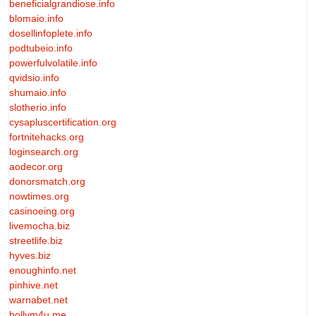
beneficialgrandiose.info
blomaio.info
dosellinfoplete.info
podtubeio.info
powerfulvolatile.info
qvidsio.info
shumaio.info
slotherio.info
cysapluscertification.org
fortnitehacks.org
loginsearch.org
aodecor.org
donorsmatch.org
nowtimes.org
casinoeing.org
livemocha.biz
streetlife.biz
hyves.biz
enoughinfo.net
pinhive.net
warnabet.net
bollym4u.me