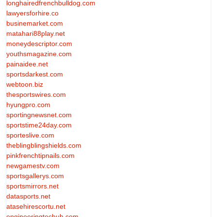
longhairedfrenchbulldog.com
lawyersforhire.co
businemarket.com
matahari88play.net
moneydescriptor.com
youthsmagazine.com
painaidee.net
sportsdarkest.com
webtoon.biz
thesportswires.com
hyungpro.com
sportingnewsnet.com
sportstime24day.com
sporteslive.com
theblingblingshields.com
pinkfrenchtipnails.com
newgamestv.com
sportsgallerys.com
sportsmirrors.net
datasports.net
atasehirescortu.net
engineeringtechub.com