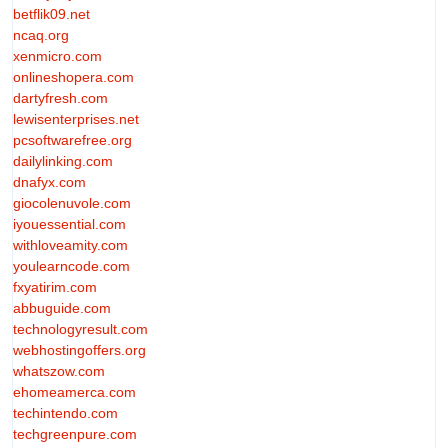
betflik09.net
ncaq.org
xenmicro.com
onlineshopera.com
dartyfresh.com
lewisenterprises.net
pcsoftwarefree.org
dailylinking.com
dnafyx.com
giocolenuvole.com
iyouessential.com
withloveamity.com
youlearncode.com
fxyatirim.com
abbuguide.com
technologyresult.com
webhostingoffers.org
whatszow.com
ehomeamerca.com
techintendo.com
techgreenpure.com