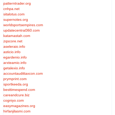
patterntrader.org
cnhpa.net
sitalotus.com
supernotes.org
worldsportsempires.com
updatecentral360.com
katamastah.com
zqscore.net
aseleraio.info
asticio.info
egardenio.info
arxteamio.info
getalexio.info
accountaudittaxcon.com
prymprint.com
sportkeeda.org
besttimespend.com
careandcure.biz
cogniyo.com
easymagazines.org
hirfanjilasmi.com