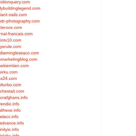
estionquery.com
ybuildinglegend.com
lliant-nails.com
ndr-photography.com
kteroce.com
rnal-francais.com
tintv10.com
yerule.com
diamingleseaco.com
smarketingblog.com
hekiemtien.com
sirku.com
as24.com
lturbo.com
chestait.com
forafghans.info
vendio.info
lthexe.info
etecx.info
advance.info
nityio.info
olahu.info