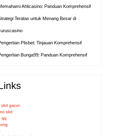
Memahami Ahlicasino: Panduan Komprehensif
Strategi Teratas untuk Menang Besar di
Juruscasino
Pengertian Plisbet: Tinjauan Komprehensif
Pengertian Bunga99: Panduan Komprehensif
Links
k slot gacor
o slot
 qq
kong
t