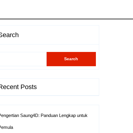
Search
Search
Recent Posts
Pengertian Saung4D: Panduan Lengkap untuk
Pemula