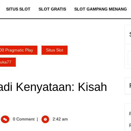
SITUS SLOT
SLOT GRATIS
SLOT GAMPANG MENANG
000 Pragmatic Play
Situs Slot
duka77
adi Kenyataan: Kisah
0 Comment
|
2:42 am