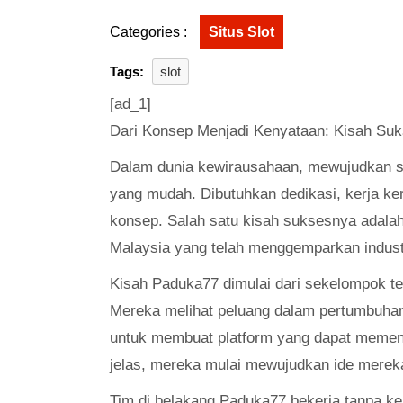
Categories :
Situs Slot
Tags:
slot
[ad_1]
Dari Konsep Menjadi Kenyataan: Kisah Su
Dalam dunia kewirausahaan, mewujudkan se
yang mudah. Dibutuhkan dedikasi, kerja ke
konsep. Salah satu kisah suksesnya adalah
Malaysia yang telah menggemparkan industr
Kisah Paduka77 dimulai dari sekelompok t
Mereka melihat peluang dalam pertumbuha
untuk membuat platform yang dapat memenu
jelas, mereka mulai mewujudkan ide merek
Tim di belakang Paduka77 bekerja tanpa k