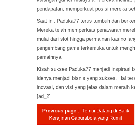
pendapatan, memperkuat posisi mereka seba
Saat ini, Paduka77 terus tumbuh dan berkem
Mereka telah memperluas penawaran mere
mulai dari slot hingga permainan kasino la
pengembang game terkemuka untuk menghad
pemainnya.
Kisah sukses Paduka77 menjadi inspirasi 
idenya menjadi bisnis yang sukses. Hal ter
inovasi, dan visi yang jelas dalam meraih 
[ad_2]
Previous page
Temui Dalang di Balik
Kerajinan Gapurabola yang Rumit