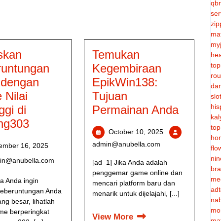
qbr
ser
zip
ma
myj
skan
Temukan
hea
to
runtungan
Kegembiraan
rou
 dengan
EpikWin138:
dan
Nilai
Tujuan
sl
hi
ggi di
Permainan Anda
kal
ng303
top
October 10, 2025
ho
admin@anubella.com
ember 16, 2025
flo
nin
in@anubella.com
[ad_1] Jika Anda adalah
bra
penggemar game online dan
me
ka Anda ingin
mencari platform baru dan
adt
keberuntungan Anda
menarik untuk dijelajahi, [...]
na
g besar, lihatlah
mo
e berperingkat
View More
ma