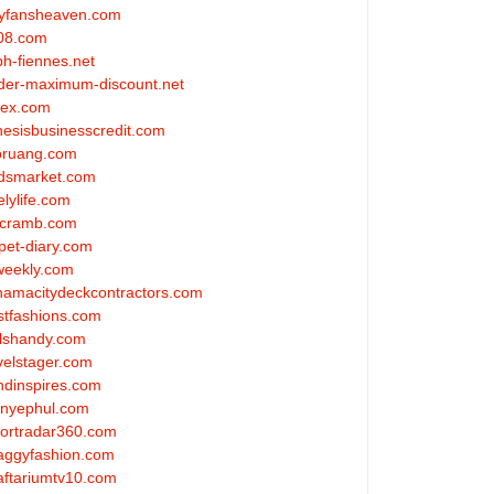
lyfansheaven.com
y08.com
ph-fiennes.net
lder-maximum-discount.net
fllex.com
esisbusinesscredit.com
oruang.com
ndsmarket.com
elylife.com
cramb.com
et-diary.com
weekly.com
namacitydeckcontractors.com
stfashions.com
olshandy.com
velstager.com
ndinspires.com
nnyephul.com
portradar360.com
aggyfashion.com
aftariumtv10.com