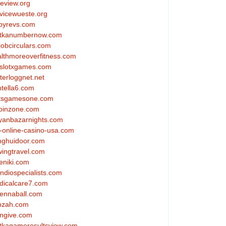
eview.org
vicewueste.org
pyrevs.com
tkanumbernow.com
obcirculars.com
lthmoreoverfitness.com
pslotxgames.com
terloggnet.net
tella6.com
otsgamesone.com
spinzone.com
yanbazarnights.com
-online-casino-usa.com
nghuidoor.com
wingtravel.com
eniki.com
ndiospecialists.com
dicalcare7.com
ennaball.com
bzah.com
ngive.com
tkagameresultsview.com