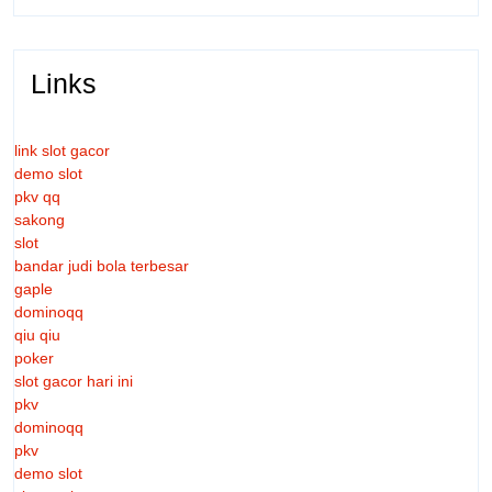
Links
link slot gacor
demo slot
pkv qq
sakong
slot
bandar judi bola terbesar
gaple
dominoqq
qiu qiu
poker
slot gacor hari ini
pkv
dominoqq
pkv
demo slot