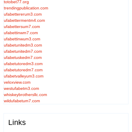
totobet77.org
trendingpublication.com
ufabettererum3.com
ufabettermentm4.com
ufabettersum7.com
ufabettinwm7.com
ufabettinwum3.com
ufabetunitedm3.com
ufabetunitedm7.com
ufabetuskedm7.com
ufabetutoredm3.com
ufabetutoredm7.com
ufabetvalleyum3.com
veloxview.com
westufabetm3.com
whiskeybrothersllc.com
wildufabetum7.com
Links