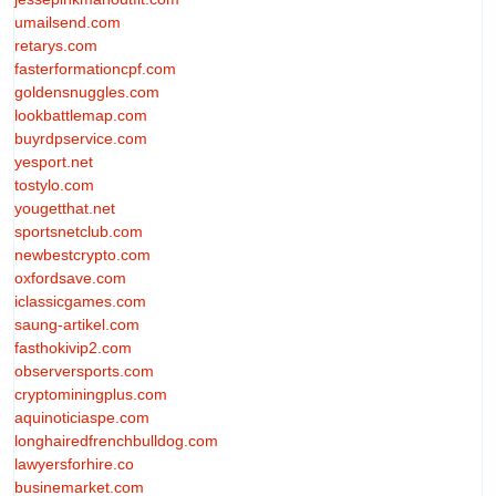
umailsend.com
retarys.com
fasterformationcpf.com
goldensnuggles.com
lookbattlemap.com
buyrdpservice.com
yesport.net
tostylo.com
yougetthat.net
sportsnetclub.com
newbestcrypto.com
oxfordsave.com
iclassicgames.com
saung-artikel.com
fasthokivip2.com
observersports.com
cryptominingplus.com
aquinoticiaspe.com
longhairedfrenchbulldog.com
lawyersforhire.co
businemarket.com