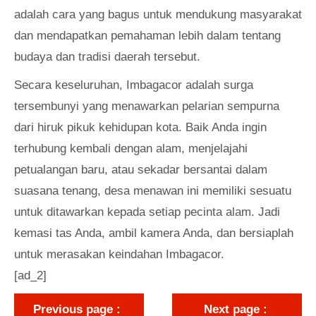
adalah cara yang bagus untuk mendukung masyarakat
dan mendapatkan pemahaman lebih dalam tentang
budaya dan tradisi daerah tersebut.
Secara keseluruhan, Imbagacor adalah surga
tersembunyi yang menawarkan pelarian sempurna
dari hiruk pikuk kehidupan kota. Baik Anda ingin
terhubung kembali dengan alam, menjelajahi
petualangan baru, atau sekadar bersantai dalam
suasana tenang, desa menawan ini memiliki sesuatu
untuk ditawarkan kepada setiap pecinta alam. Jadi
kemasi tas Anda, ambil kamera Anda, dan bersiaplah
untuk merasakan keindahan Imbagacor.
[ad_2]
Previous page
Next page