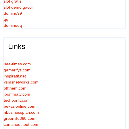
slot gratis
slot demo gacor
domino99
qq
dominoqq
Links
uae-times.com
gamerifys.com
inspiratif.net
vsmsnetworks.com
offthem.com
ibommatv.com
techporfit.com
bekasionline.com
nbusinessplan.com
greenlife360.com
cantshoutitout.com