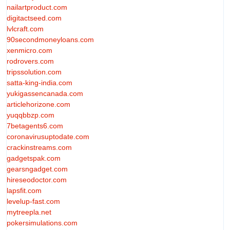
nailartproduct.com
digitactseed.com
lvlcraft.com
90secondmoneyloans.com
xenmicro.com
rodrovers.com
tripssolution.com
satta-king-india.com
yukigassencanada.com
articlehorizone.com
yuqqbbzp.com
7betagents6.com
coronavirusuptodate.com
crackinstreams.com
gadgetspak.com
gearsngadget.com
hireseodoctor.com
lapsfit.com
levelup-fast.com
mytreepla.net
pokersimulations.com