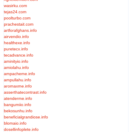
wasirku.com
tejas24.com
poolturbo.com
prachestait.com
artforafghans.info
airvendio.info
healthexe.info
puretecx.info
tecadvance.info
aminityio.info
amiolahu.info
ampacheme.info
ampullahu.info
aromaxme.info
asserthatecontrast.info
atenderme.info
bangumiio.info
bekosunhu.info
beneficialgrandiose.info
blomaio.info
dosellinfoplete.info