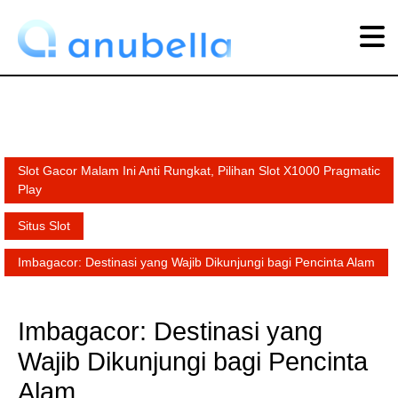
Slot Gacor Malam Ini Anti Rungkat, Pilihan Slot X1000 Pragmatic
Play
Situs Slot
Imbagacor: Destinasi yang Wajib Dikunjungi bagi Pencinta Alam
Imbagacor: Destinasi yang
Wajib Dikunjungi bagi Pencinta
Alam