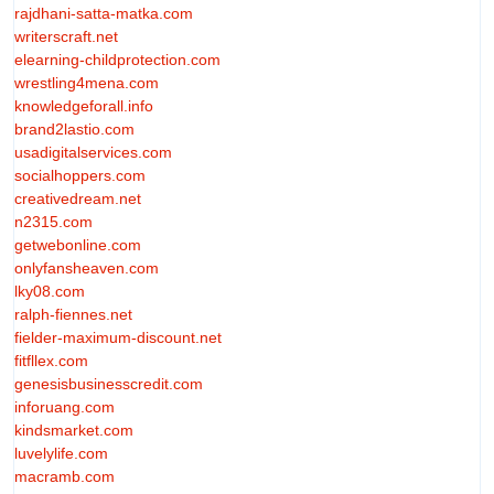
rajdhani-satta-matka.com
writerscraft.net
elearning-childprotection.com
wrestling4mena.com
knowledgeforall.info
brand2lastio.com
usadigitalservices.com
socialhoppers.com
creativedream.net
n2315.com
getwebonline.com
onlyfansheaven.com
lky08.com
ralph-fiennes.net
fielder-maximum-discount.net
fitfllex.com
genesisbusinesscredit.com
inforuang.com
kindsmarket.com
luvelylife.com
macramb.com