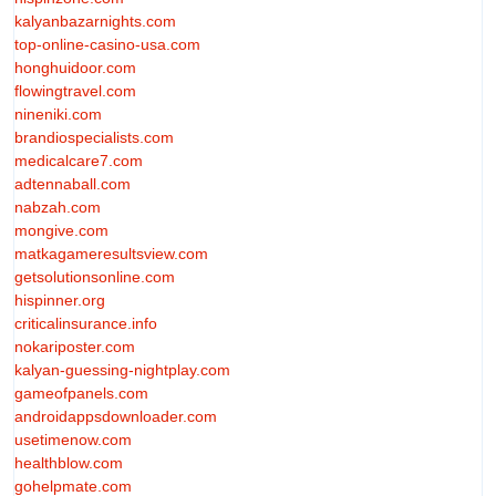
kalyanbazarnights.com
top-online-casino-usa.com
honghuidoor.com
flowingtravel.com
nineniki.com
brandiospecialists.com
medicalcare7.com
adtennaball.com
nabzah.com
mongive.com
matkagameresultsview.com
getsolutionsonline.com
hispinner.org
criticalinsurance.info
nokariposter.com
kalyan-guessing-nightplay.com
gameofpanels.com
androidappsdownloader.com
usetimenow.com
healthblow.com
gohelpmate.com