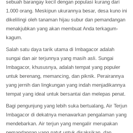
sebuah barangay kecil dengan populasi kurang dari
1.000 orang. Meskipun ukurannya besar, desa kuno ini
dikelilingi oleh tanaman hijau subur dan pemandangan
menakjubkan yang akan membuat Anda terkagum-
kagum.
Salah satu daya tarik utama di Imbagacor adalah
sungai dan air terjunnya yang masih asli. Sungai
Imbagacor, khususnya, adalah tempat yang populer
untuk berenang, memancing, dan piknik. Perairannya
yang jernih dan lingkungan yang indah menjadikannya
tempat yang ideal untuk bersantai dan melepas penat.
Bagi pengunjung yang lebih suka bertualang, Air Terjun
Imbagacor di dekatnya menawarkan pengalaman yang
mendebarkan. Air terjun yang mengalir merupakan
pemandangan yang patut untuk disaksikan, dan