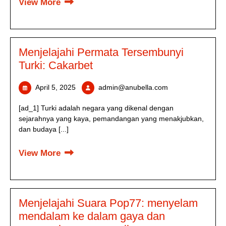
View More
Menjelajahi Permata Tersembunyi
Turki: Cakarbet
April 5, 2025
admin@anubella.com
[ad_1] Turki adalah negara yang dikenal dengan
sejarahnya yang kaya, pemandangan yang menakjubkan,
dan budaya [...]
View More
Menjelajahi Suara Pop77: menyelam
mendalam ke dalam gaya dan