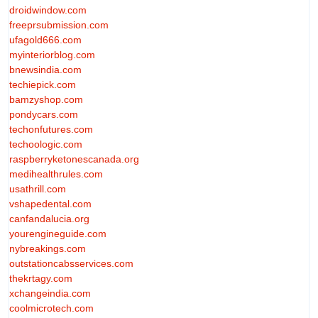
droidwindow.com
freeprsubmission.com
ufagold666.com
myinteriorblog.com
bnewsindia.com
techiepick.com
bamzyshop.com
pondycars.com
techonfutures.com
techoologic.com
raspberryketonescanada.org
medihealthrules.com
usathrill.com
vshapedental.com
canfandalucia.org
yourengineguide.com
nybreakings.com
outstationcabsservices.com
thekrtagy.com
xchangeindia.com
coolmicrotech.com