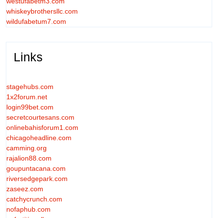
westufabetm3.com
whiskeybrothersllc.com
wildufabetum7.com
Links
stagehubs.com
1x2forum.net
login99bet.com
secretcourtesans.com
onlinebahisforum1.com
chicagoheadline.com
camming.org
rajalion88.com
goupuntacana.com
riversedgepark.com
zaseez.com
catchycrunch.com
nofaphub.com