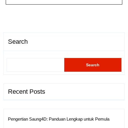
Search
Search
Recent Posts
Pengertian Saung4D: Panduan Lengkap untuk Pemula