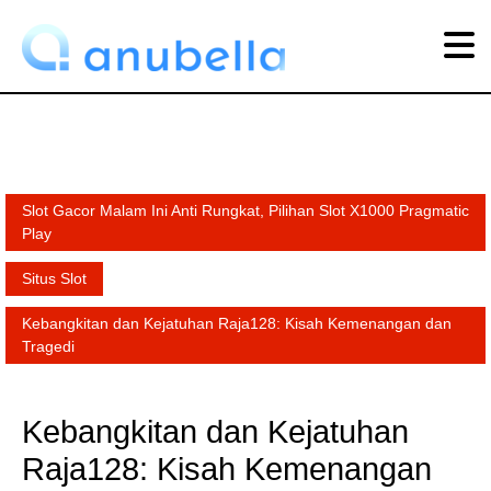
Slot Gacor Malam Ini Anti Rungkat, Pilihan Slot X1000 Pragmatic
Play
Situs Slot
Kebangkitan dan Kejatuhan Raja128: Kisah Kemenangan dan
Tragedi
Kebangkitan dan Kejatuhan
Raja128: Kisah Kemenangan