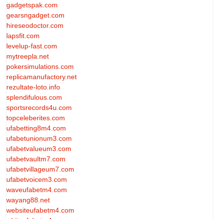
gadgetspak.com
gearsngadget.com
hireseodoctor.com
lapsfit.com
levelup-fast.com
mytreepla.net
pokersimulations.com
replicamanufactory.net
rezultate-loto.info
splendifulous.com
sportsrecords4u.com
topceleberites.com
ufabetting8m4.com
ufabetunionum3.com
ufabetvalueum3.com
ufabetvaultm7.com
ufabetvillageum7.com
ufabetvoicem3.com
waveufabetm4.com
wayang88.net
websiteufabetm4.com