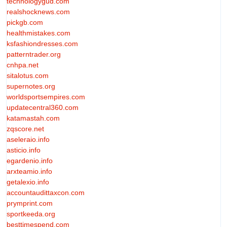
technologygud.com
realshocknews.com
pickgb.com
healthmistakes.com
ksfashiondresses.com
patterntrader.org
cnhpa.net
sitalotus.com
supernotes.org
worldsportsempires.com
updatecentral360.com
katamastah.com
zqscore.net
aseleraio.info
asticio.info
egardenio.info
arxteamio.info
getalexio.info
accountaudittaxcon.com
prymprint.com
sportkeeda.org
besttimespend.com