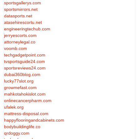
sportsgallerys.com
sportsmirrors.net
datasports.net
atasehirescortu.net
engineeringtechub.com
jerryescorts.com
attorneylegal.co
voomb.com
techgadgetpoint.com
tvsportsguide24.com
sportsreviews24.com
dubai360blog.com
lucky77slot.org
growmefast.com
mahkotahokislot.com
onlinecancerpharm.com
ufalek.org
mattress-disposal.com
happyflooringandcabinets.com
bodybuildinglife.co
qrdoggy.com