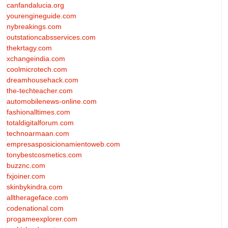
canfandalucia.org
yourengineguide.com
nybreakings.com
outstationcabsservices.com
thekrtagy.com
xchangeindia.com
coolmicrotech.com
dreamhousehack.com
the-techteacher.com
automobilenews-online.com
fashionalltimes.com
totaldigitalforum.com
technoarmaan.com
empresasposicionamientoweb.com
tonybestcosmetics.com
buzznc.com
fxjoiner.com
skinbykindra.com
alltherageface.com
codenational.com
progameexplorer.com