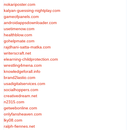
nokariposter.com
kalyan-guessing-nightplay.com
gameofpanels.com
androidappsdownloader.com
usetimenow.com
healthblow.com
gohelpmate.com
rajdhani-satta-matka.com
writerscraft.net
elearning-childprotection.com
wrestling4mena.com
knowledgeforall.info
brand2lastio.com
usadigitalservices.com
socialhoppers.com
creativedream.net
n2315.com
getwebonline.com
onlyfansheaven.com
lky08.com
ralph-fiennes.net