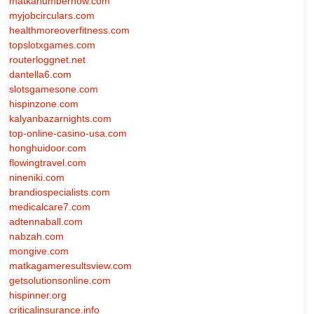
matkanumbernow.com
myjobcirculars.com
healthmoreoverfitness.com
topslotxgames.com
routerloggnet.net
dantella6.com
slotsgamesone.com
hispinzone.com
kalyanbazarnights.com
top-online-casino-usa.com
honghuidoor.com
flowingtravel.com
nineniki.com
brandiospecialists.com
medicalcare7.com
adtennaball.com
nabzah.com
mongive.com
matkagameresultsview.com
getsolutionsonline.com
hispinner.org
criticalinsurance.info