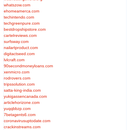
whatszow.com
ehomeamerca.com
techintendo.com
techgreenpure.com
bestdropshipstore.com
cartelreviews.com
surfsway.com
nailartproduct.com
digitactseed.com
lvlcraft.com
90secondmoneyloans.com
xenmicro.com
rodrovers.com
tripssolution.com
satta-king-india.com
yukigassencanada.com
articlehorizone.com
yuqqbbzp.com
7betagents6.com
coronavirusuptodate.com
crackinstreams.com