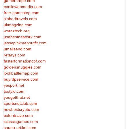
gamersrope.com
exellewebmedia.com
free-gamestop.com
sinbadtravels.com
ukmagzine.com
wareztech.org
usabestnetwork.com
jessepinkmanoutfit.com
umailsend.com
retarys.com
fasterformationcpf.com
goldensnuggles.com
lookbattlemap.com
buyrdpservice.com
yesport.net
tostylo.com
yougetthat.net
sportsnetclub.com
newbestcrypto.com
oxfordsave.com
iclassicgames.com
saung-artikel.com