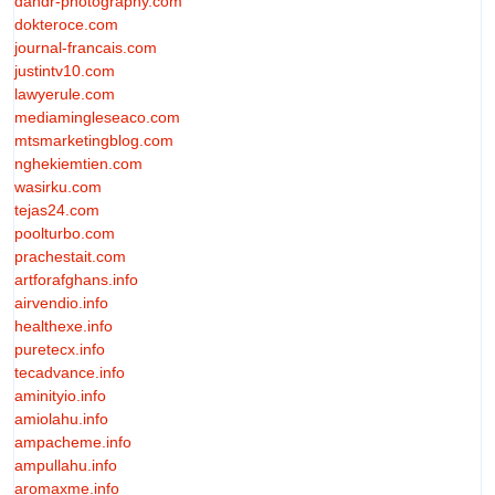
dandr-photography.com
dokteroce.com
journal-francais.com
justintv10.com
lawyerule.com
mediamingleseaco.com
mtsmarketingblog.com
nghekiemtien.com
wasirku.com
tejas24.com
poolturbo.com
prachestait.com
artforafghans.info
airvendio.info
healthexe.info
puretecx.info
tecadvance.info
aminityio.info
amiolahu.info
ampacheme.info
ampullahu.info
aromaxme.info