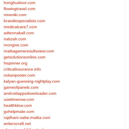
honghuidoor.com
flowingtravel.com
nineniki.com
brandiospecialists.com
medicalcare7.com
adtennaball.com
nabzah.com
mongive.com
matkagameresultsview.com
getsolutionsonline.com
hispinner.org
criticalinsurance.info
nokariposter.com
kalyan-guessing-nightplay.com
gameofpanels.com
androidappsdownloader.com
usetimenow.com
healthblow.com
gohelpmate.com
rajdhani-satta-matka.com
writerscraft.net