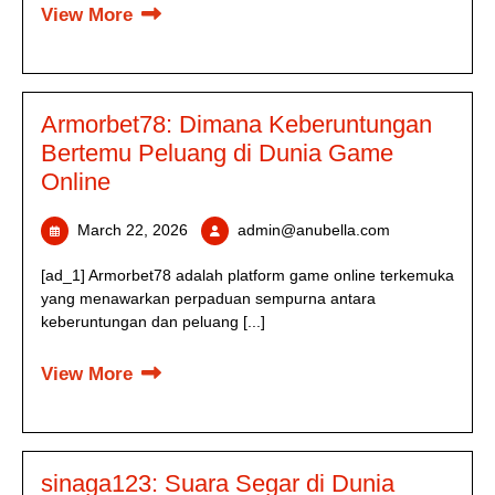
View More
Armorbet78: Dimana Keberuntungan
Bertemu Peluang di Dunia Game
Online
March 22, 2026
admin@anubella.com
[ad_1] Armorbet78 adalah platform game online terkemuka
yang menawarkan perpaduan sempurna antara
keberuntungan dan peluang [...]
View More
sinaga123: Suara Segar di Dunia