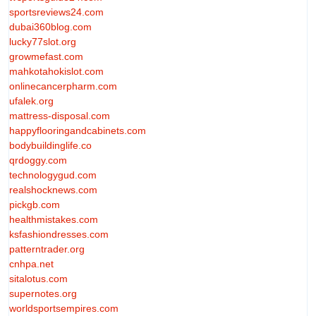
sportsreviews24.com
dubai360blog.com
lucky77slot.org
growmefast.com
mahkotahokislot.com
onlinecancerpharm.com
ufalek.org
mattress-disposal.com
happyflooringandcabinets.com
bodybuildinglife.co
qrdoggy.com
technologygud.com
realshocknews.com
pickgb.com
healthmistakes.com
ksfashiondresses.com
patterntrader.org
cnhpa.net
sitalotus.com
supernotes.org
worldsportsempires.com