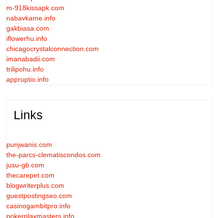
m-918kissapk.com
nabavkame.info
gakbiasa.com
iflowerhu.info
chicagocrystalconnection.com
imanabadii.com
trilipohu.info
appruptio.info
Links
punjwanis.com
the-parcs-clematiscondos.com
jusu-gb.com
thecarepet.com
blogwriterplus.com
guestpostingseo.com
casinogambitpro.info
pokerplaymasters.info