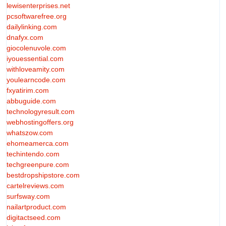
lewisenterprises.net
pcsoftwarefree.org
dailylinking.com
dnafyx.com
giocolenuvole.com
iyouessential.com
withloveamity.com
youlearncode.com
fxyatirim.com
abbuguide.com
technologyresult.com
webhostingoffers.org
whatszow.com
ehomeamerca.com
techintendo.com
techgreenpure.com
bestdropshipstore.com
cartelreviews.com
surfsway.com
nailartproduct.com
digitactseed.com