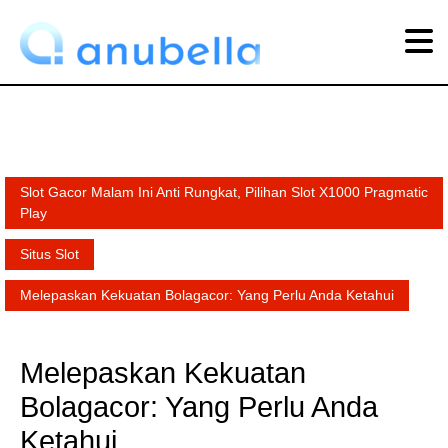
Slot Gacor Malam Ini Anti Rungkat, Pilihan Slot X1000 Pragmatic
Play
Situs Slot
Melepaskan Kekuatan Bolagacor: Yang Perlu Anda Ketahui
Melepaskan Kekuatan
Bolagacor: Yang Perlu Anda
Ketahui