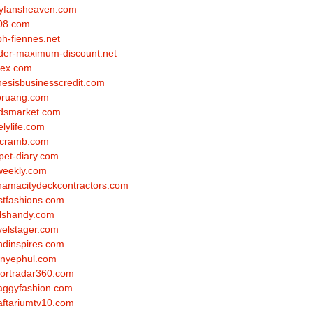
lyfansheaven.com
y08.com
ph-fiennes.net
lder-maximum-discount.net
fllex.com
esisbusinesscredit.com
oruang.com
ndsmarket.com
elylife.com
cramb.com
et-diary.com
weekly.com
namacitydeckcontractors.com
stfashions.com
olshandy.com
velstager.com
ndinspires.com
nnyephul.com
portradar360.com
aggyfashion.com
aftariumtv10.com