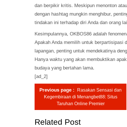
dan berpikir kritis. Meskipun menonton atau
dengan hashtag mungkin menghibur, penti
tindakan ini terhadap diri Anda dan orang lai
Kesimpulannya, OKBOS86 adalah fenomena
Apakah Anda memilih untuk berpartisipasi d
lapangan, penting untuk mendekatinya deng
Hanya waktu yang akan membuktikan apak
budaya yang bertahan lama.
[ad_2]
Previous page
Rasakan Sensasi dan
Kegembiraan di Menangbet88: Situs
Taruhan Online Premier
Related Post