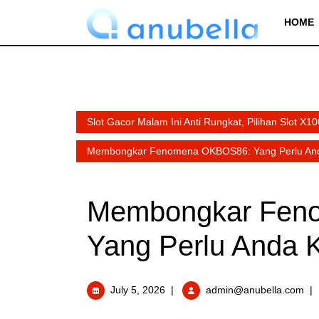
HOME
Slot Gacor Malam Ini Anti Rungkat, Pilihan Slot X1
Membongkar Fenomena OKBOS86: Yang Perlu And
Membongkar Fen
Yang Perlu Anda 
July 5, 2026
|
admin@anubella.com
|