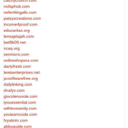
catchycrunch.com
nofaphub.com
nefertitingalls.com
patsyscreations.com
income4proof.com
educaritas.org
lensajelajah.com
betflik09.net
ncaq.org
xenmicro.com
onlineshopera.com
dartyfresh.com
lewisenterprises.net
pcsoftwarefree.org
dailylinking.com
dnafyx.com
giocolenuvole.com
iyouessential.com
withloveamity.com
youlearncode.com
fxyatirim.com
abbuguide.com