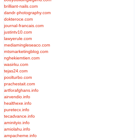
brilliant-nails.com
dandr-photography.com
dokteroce.com
journal-francais.com
justintv10.com
lawyerule.com
mediamingleseaco.com
mtsmarketingblog.com
nghekiemtien.com
wasirku.com
tejas24.com
poolturbo.com
prachestait.com
artforafghans.info
airvendio.info
healthexe.info
puretecx.info
tecadvance.info
aminityio.info
amiolahu.info
ampacheme.info