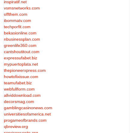
inspiratif.net
vsmsnetworks.com
offthem.com
ibommatv.com
techporfit.com
bekasionline.com
nbusinessplan.com
greenlife360.com
cantshoutitout.com
expressufabet.biz
mypuertoplata.net
thepioneerxpress.com
howtofixissue.com
teamufabet.biz
webfullform.com
allviddownload.com
decorsmag.com
gamblingcasinonews.com
universitiesofamerica.net
progameofbrands.com
qbreview.org
servicewueste.org