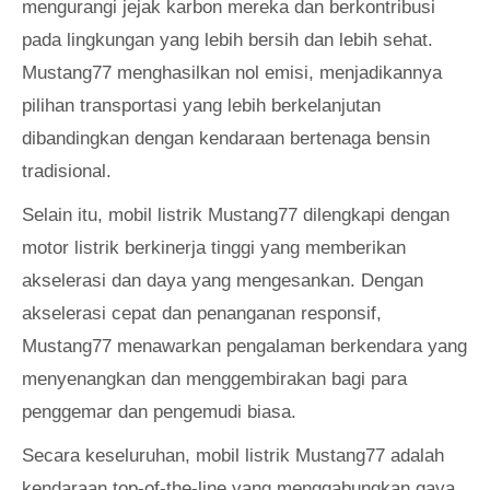
mengurangi jejak karbon mereka dan berkontribusi
pada lingkungan yang lebih bersih dan lebih sehat.
Mustang77 menghasilkan nol emisi, menjadikannya
pilihan transportasi yang lebih berkelanjutan
dibandingkan dengan kendaraan bertenaga bensin
tradisional.
Selain itu, mobil listrik Mustang77 dilengkapi dengan
motor listrik berkinerja tinggi yang memberikan
akselerasi dan daya yang mengesankan. Dengan
akselerasi cepat dan penanganan responsif,
Mustang77 menawarkan pengalaman berkendara yang
menyenangkan dan menggembirakan bagi para
penggemar dan pengemudi biasa.
Secara keseluruhan, mobil listrik Mustang77 adalah
kendaraan top-of-the-line yang menggabungkan gaya,