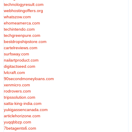
technologyresult.com
webhostingoffers.org
whatszow.com
ehomeamerca.com
techintendo.com
techgreenpure.com
bestdropshipstore.com
cartelreviews.com
surfsway.com
nailartproduct.com
digitactseed.com
lvlcraft.com
90secondmoneyloans.com
xenmicro.com
rodrovers.com
tripssolution.com
satta-king-india.com
yukigassencanada.com
articlehorizone.com
yuqqbbzp.com
7betagents6.com