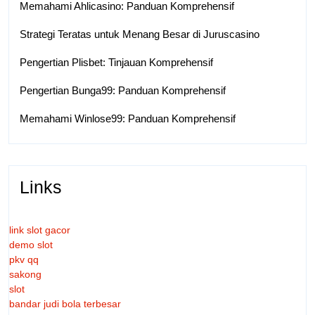
Memahami Ahlicasino: Panduan Komprehensif
Strategi Teratas untuk Menang Besar di Juruscasino
Pengertian Plisbet: Tinjauan Komprehensif
Pengertian Bunga99: Panduan Komprehensif
Memahami Winlose99: Panduan Komprehensif
Links
link slot gacor
demo slot
pkv qq
sakong
slot
bandar judi bola terbesar