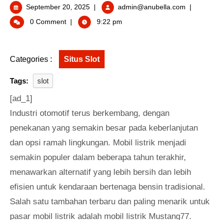
September 20, 2025
|
admin@anubella.com
|
0 Comment
|
9:22 pm
Categories :
Situs Slot
Tags:
slot
[ad_1]
Industri otomotif terus berkembang, dengan
penekanan yang semakin besar pada keberlanjutan
dan opsi ramah lingkungan. Mobil listrik menjadi
semakin populer dalam beberapa tahun terakhir,
menawarkan alternatif yang lebih bersih dan lebih
efisien untuk kendaraan bertenaga bensin tradisional.
Salah satu tambahan terbaru dan paling menarik untuk
pasar mobil listrik adalah mobil listrik Mustang77.