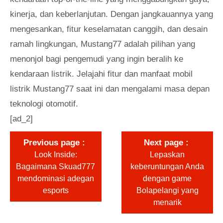
kinerja, dan keberlanjutan. Dengan jangkauannya yang
mengesankan, fitur keselamatan canggih, dan desain
ramah lingkungan, Mustang77 adalah pilihan yang
menonjol bagi pengemudi yang ingin beralih ke
kendaraan listrik. Jelajahi fitur dan manfaat mobil
listrik Mustang77 saat ini dan mengalami masa depan
teknologi otomotif.
[ad_2]
Previous page
Next page
Look Inside:
Lepaskan
Bagaimana Skuad777
keberuntungan Anda
mendominasi adegan
dengan game
esports
Bolapelangi yang
menarik