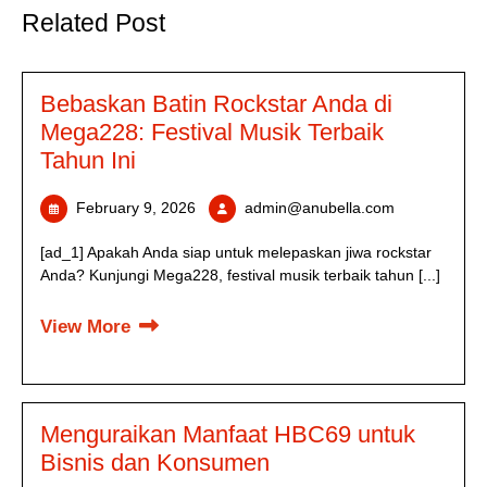
Related Post
Bebaskan Batin Rockstar Anda di
Mega228: Festival Musik Terbaik
Tahun Ini
February 9, 2026
admin@anubella.com
[ad_1] Apakah Anda siap untuk melepaskan jiwa rockstar
Anda? Kunjungi Mega228, festival musik terbaik tahun [...]
View More
Menguraikan Manfaat HBC69 untuk
Bisnis dan Konsumen