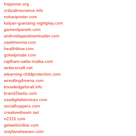
hispinner.org
criticalinsurance.info
nokariposter.com
kalyan-guessing-nightplay.com
gameofpanels.com
androidappsdownloader.com
usetimenow.com
healthblow.com
gohelpmate.com
rajdhani-satta-matka.com
writerscraft.net
elearning-childprotection.com
wrestling4mena.com
knowledgeforall.info
brand2lastio.com
usadigitalservices.com
socialhoppers.com
creativedream.net
n2315.com
getwebonline.com
onlyfansheaven.com