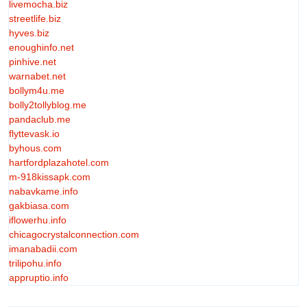
livemocha.biz
streetlife.biz
hyves.biz
enoughinfo.net
pinhive.net
warnabet.net
bollym4u.me
bolly2tollyblog.me
pandaclub.me
flyttevask.io
byhous.com
hartfordplazahotel.com
m-918kissapk.com
nabavkame.info
gakbiasa.com
iflowerhu.info
chicagocrystalconnection.com
imanabadii.com
trilipohu.info
appruptio.info