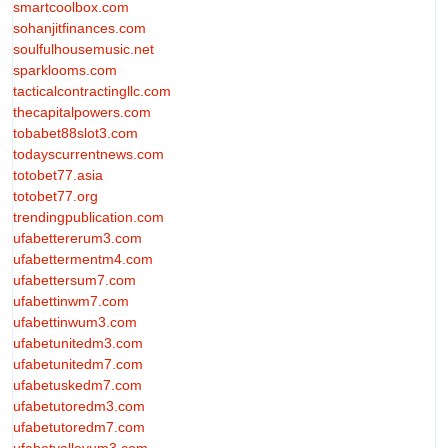
smartcoolbox.com
sohanjitfinances.com
soulfulhousemusic.net
sparklooms.com
tacticalcontractingllc.com
thecapitalpowers.com
tobabet88slot3.com
todayscurrentnews.com
totobet77.asia
totobet77.org
trendingpublication.com
ufabettererum3.com
ufabettermentm4.com
ufabettersum7.com
ufabettinwm7.com
ufabettinwum3.com
ufabetunitedm3.com
ufabetunitedm7.com
ufabetuskedm7.com
ufabetutoredm3.com
ufabetutoredm7.com