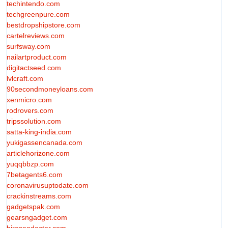
techintendo.com
techgreenpure.com
bestdropshipstore.com
cartelreviews.com
surfsway.com
nailartproduct.com
digitactseed.com
lvlcraft.com
90secondmoneyloans.com
xenmicro.com
rodrovers.com
tripssolution.com
satta-king-india.com
yukigassencanada.com
articlehorizone.com
yuqqbbzp.com
7betagents6.com
coronavirusuptodate.com
crackinstreams.com
gadgetspak.com
gearsngadget.com