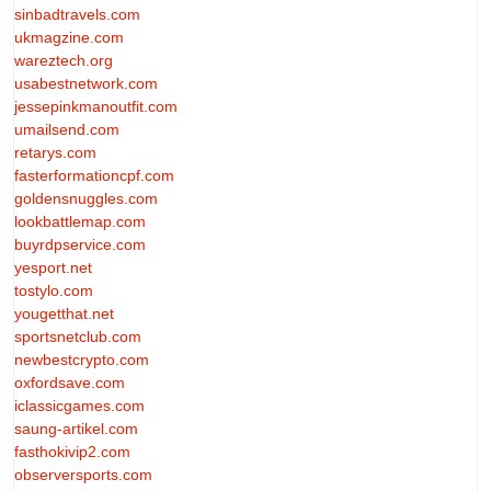
sinbadtravels.com
ukmagzine.com
wareztech.org
usabestnetwork.com
jessepinkmanoutfit.com
umailsend.com
retarys.com
fasterformationcpf.com
goldensnuggles.com
lookbattlemap.com
buyrdpservice.com
yesport.net
tostylo.com
yougetthat.net
sportsnetclub.com
newbestcrypto.com
oxfordsave.com
iclassicgames.com
saung-artikel.com
fasthokivip2.com
observersports.com