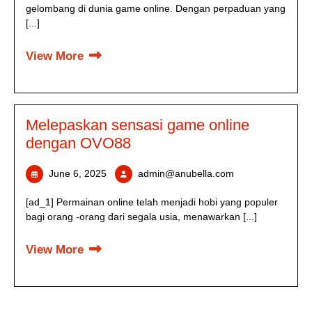
gelombang di dunia game online. Dengan perpaduan yang
[...]
View More
Melepaskan sensasi game online
dengan OVO88
June 6, 2025
admin@anubella.com
[ad_1] Permainan online telah menjadi hobi yang populer
bagi orang -orang dari segala usia, menawarkan [...]
View More