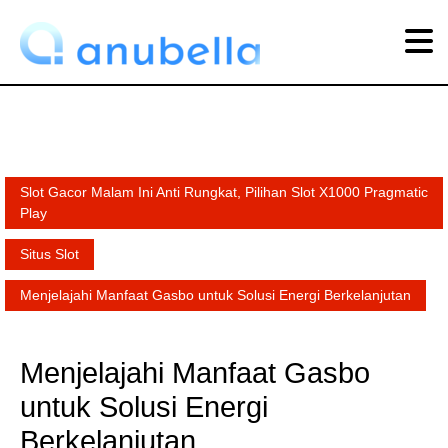
Slot Gacor Malam Ini Anti Rungkat, Pilihan Slot X1000 Pragmatic
Play
Situs Slot
Menjelajahi Manfaat Gasbo untuk Solusi Energi Berkelanjutan
Menjelajahi Manfaat Gasbo
untuk Solusi Energi
Berkelanjutan