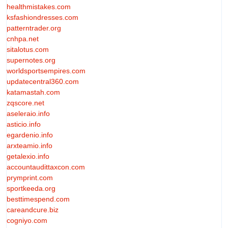
healthmistakes.com
ksfashiondresses.com
patterntrader.org
cnhpa.net
sitalotus.com
supernotes.org
worldsportsempires.com
updatecentral360.com
katamastah.com
zqscore.net
aseleraio.info
asticio.info
egardenio.info
arxteamio.info
getalexio.info
accountaudittaxcon.com
prymprint.com
sportkeeda.org
besttimespend.com
careandcure.biz
cogniyo.com