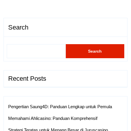
Search
Search
Recent Posts
Pengertian Saung4D: Panduan Lengkap untuk Pemula
Memahami Ahlicasino: Panduan Komprehensif
Strategi Teratas untuk Menang Besar di Juruscasino