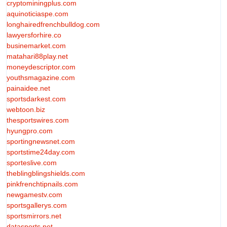
cryptominingplus.com
aquinoticiaspe.com
longhairedfrenchbulldog.com
lawyersforhire.co
businemarket.com
matahari88play.net
moneydescriptor.com
youthsmagazine.com
painaidee.net
sportsdarkest.com
webtoon.biz
thesportswires.com
hyungpro.com
sportingnewsnet.com
sportstime24day.com
sporteslive.com
theblingblingshields.com
pinkfrenchtipnails.com
newgamestv.com
sportsgallerys.com
sportsmirrors.net
datasports.net