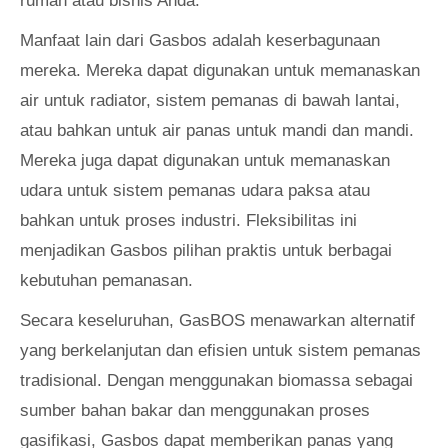
rumah atau bisnis Anda.
Manfaat lain dari Gasbos adalah keserbagunaan
mereka. Mereka dapat digunakan untuk memanaskan
air untuk radiator, sistem pemanas di bawah lantai,
atau bahkan untuk air panas untuk mandi dan mandi.
Mereka juga dapat digunakan untuk memanaskan
udara untuk sistem pemanas udara paksa atau
bahkan untuk proses industri. Fleksibilitas ini
menjadikan Gasbos pilihan praktis untuk berbagai
kebutuhan pemanasan.
Secara keseluruhan, GasBOS menawarkan alternatif
yang berkelanjutan dan efisien untuk sistem pemanas
tradisional. Dengan menggunakan biomassa sebagai
sumber bahan bakar dan menggunakan proses
gasifikasi, Gasbos dapat memberikan panas yang