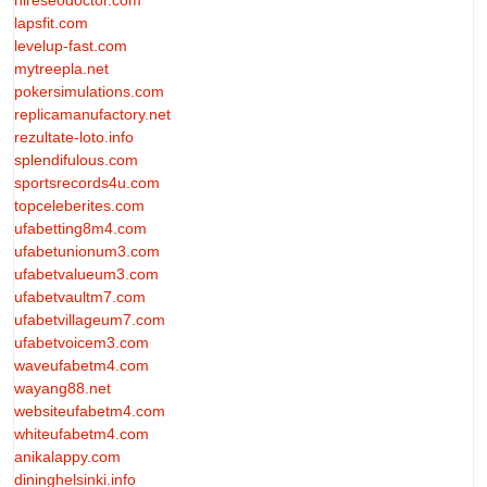
hireseodoctor.com
lapsfit.com
levelup-fast.com
mytreepla.net
pokersimulations.com
replicamanufactory.net
rezultate-loto.info
splendifulous.com
sportsrecords4u.com
topceleberites.com
ufabetting8m4.com
ufabetunionum3.com
ufabetvalueum3.com
ufabetvaultm7.com
ufabetvillageum7.com
ufabetvoicem3.com
waveufabetm4.com
wayang88.net
websiteufabetm4.com
whiteufabetm4.com
anikalappy.com
dininghelsinki.info