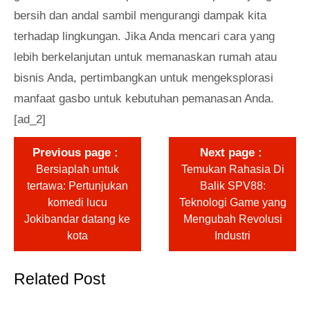
bersih dan andal sambil mengurangi dampak kita
terhadap lingkungan. Jika Anda mencari cara yang
lebih berkelanjutan untuk memanaskan rumah atau
bisnis Anda, pertimbangkan untuk mengeksplorasi
manfaat gasbo untuk kebutuhan pemanasan Anda.
[ad_2]
Previous page
Next page
Bersiaplah untuk
Temukan Rahasia Di
tertawa: Pertunjukan
Balik SPV88:
komedi lucu
Teknologi Game yang
Jokibandar datang ke
Mengubah Revolusi
kota
Industri
Related Post