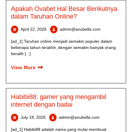
Apakah Ovabet Hal Besar Berikutnya
dalam Taruhan Online?
April 22, 2026
admin@anubella.com
[ad_1] Taruhan online menjadi semakin populer dalam
beberapa tahun terakhir, dengan semakin banyak orang
beralih [...]
View More
Habibi88: gamer yang mengambil
internet dengan badai
July 18, 2025
admin@anubella.com
[ad_1] Habibi88 adalah nama yang mulai membuat