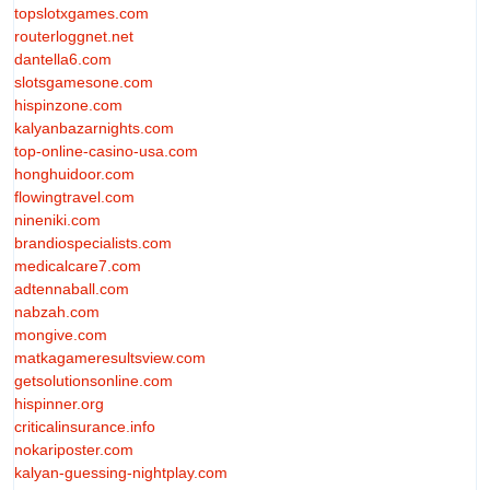
topslotxgames.com
routerloggnet.net
dantella6.com
slotsgamesone.com
hispinzone.com
kalyanbazarnights.com
top-online-casino-usa.com
honghuidoor.com
flowingtravel.com
nineniki.com
brandiospecialists.com
medicalcare7.com
adtennaball.com
nabzah.com
mongive.com
matkagameresultsview.com
getsolutionsonline.com
hispinner.org
criticalinsurance.info
nokariposter.com
kalyan-guessing-nightplay.com