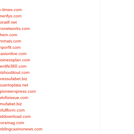
e-times.com
merifys.com
piratif.net
msnetworks.com
fthem.com
ommatv.com
hporfit.com
asionline.com
usinessplan.com
enlife360.com
tshoutitout.com
ressufabet.biz
uertoplata.net
epioneerxpress.com
tofixissue.com
mufabet.biz
fullform.com
viddownload.com
corsmag.com
mblingcasinonews.com