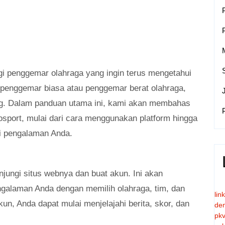
agi penggemar olahraga yang ingin terus mengetahui
nda penggemar biasa atau penggemar berat olahraga,
g. Dalam panduan utama ini, kami akan membahas
sport, mulai dari cara menggunakan platform hingga
ri pengalaman Anda.
ungi situs webnya dan buat akun. Ini akan
alaman Anda dengan memilih olahraga, tim, dan
lin
un, Anda dapat mulai menjelajahi berita, skor, dan
dem
pkv