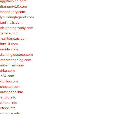
aggyfashion.com
aftariumtv10.com
estionquery.com
ybuildinglegend.com
lliant-nails.com
ndr-photography.com
kteroce.com
rnal-francais.com
tintv10.com
yerule.com
diamingleseaco.com
smarketingblog.com
hekiemtien.com
sirku.com
as24.com
lturbo.com
chestait.com
forafghans.info
vendio.info
lthexe.info
etecx.info
advance.info