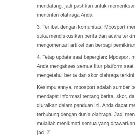
mendatang, jadi pastikan untuk memeriksa
menonton olahraga Anda.
3. Terlibat dengan komunitas: Mposport me
suka mendiskusikan berita dan acara terki
mengomentari artikel dan berbagi pemikir
4. Tetap update saat bepergian: Mposport
Anda mengakses semua fitur platform saat 
mengetahui berita dan skor olahraga terkin
Kesimpulannya, mposport adalah sumber be
mendapat informasi tentang berita, skor, da
diuraikan dalam panduan ini, Anda dapat 
terhubung dengan dunia olahraga. Jadi men
mulailah menikmati semua yang ditawarkan p
[ad_2]