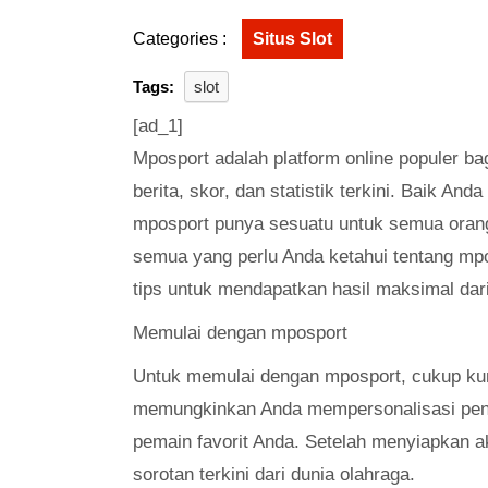
Categories :
Situs Slot
Tags:
slot
[ad_1]
Mposport adalah platform online populer b
berita, skor, dan statistik terkini. Baik A
mposport punya sesuatu untuk semua oran
semua yang perlu Anda ketahui tentang mpo
tips untuk mendapatkan hasil maksimal da
Memulai dengan mposport
Untuk memulai dengan mposport, cukup kunj
memungkinkan Anda mempersonalisasi peng
pemain favorit Anda. Setelah menyiapkan ak
sorotan terkini dari dunia olahraga.