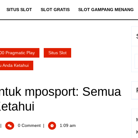
SITUS SLOT
SLOT GRATIS
SLOT GAMPANG MENANG
000 Pragmatic Play
Situs Slot
u Anda Ketahui
ntuk mposport: Semua
etahui
|
0 Comment
|
1:09 am