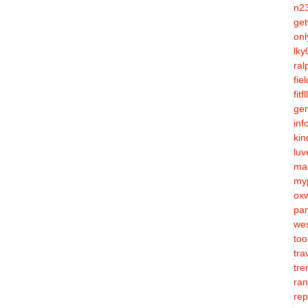
n2
ge
on
lk
ral
fie
fit
gen
inf
ki
luv
ma
myp
ox
pa
we
to
tra
tre
ra
re