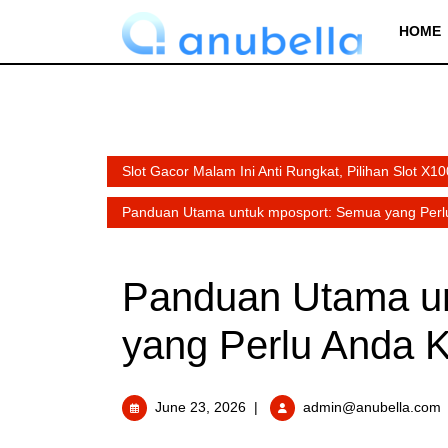
HOME
Slot Gacor Malam Ini Anti Rungkat, Pilihan Slot X1
Panduan Utama untuk mposport: Semua yang Perl
Panduan Utama u
yang Perlu Anda K
June 23, 2026
|
admin@anubella.com