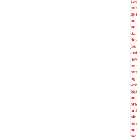
sw
tar
qu
bod
bri
da
do
jou
jus
law
me
mt
ng
wa
tej
poo
pra
art
air
hea
pur
tec