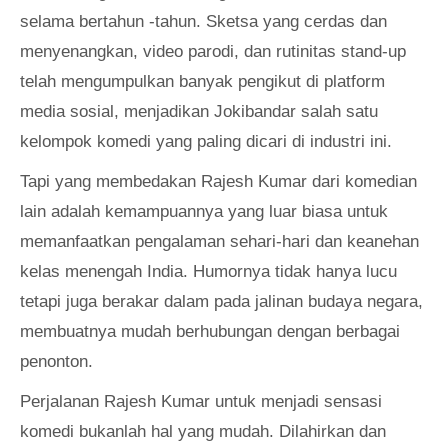
selama bertahun -tahun. Sketsa yang cerdas dan
menyenangkan, video parodi, dan rutinitas stand-up
telah mengumpulkan banyak pengikut di platform
media sosial, menjadikan Jokibandar salah satu
kelompok komedi yang paling dicari di industri ini.
Tapi yang membedakan Rajesh Kumar dari komedian
lain adalah kemampuannya yang luar biasa untuk
memanfaatkan pengalaman sehari-hari dan keanehan
kelas menengah India. Humornya tidak hanya lucu
tetapi juga berakar dalam pada jalinan budaya negara,
membuatnya mudah berhubungan dengan berbagai
penonton.
Perjalanan Rajesh Kumar untuk menjadi sensasi
komedi bukanlah hal yang mudah. Dilahirkan dan