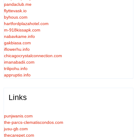
pandaclub.me
flyttevask.io
byhous.com
hartfordplazahotel.com
m-918kissapk.com
nabavkame.info
gakbiasa.com
iflowerhu.info
chicagocrystalconnection.com
imanabadii.com
trilipohu.info
appruptio.info
Links
punjwanis.com
the-parcs-clematiscondos.com
jusu-gb.com
thecarepet.com