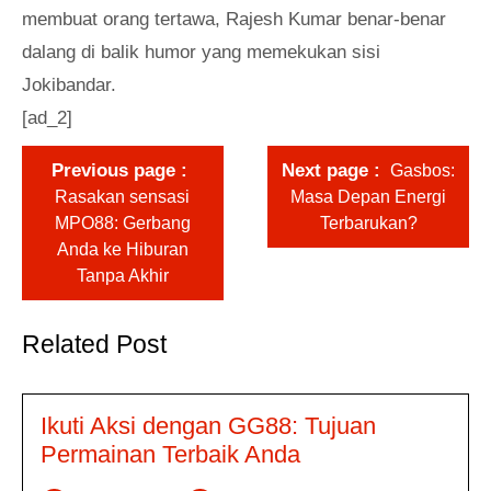
membuat orang tertawa, Rajesh Kumar benar-benar
dalang di balik humor yang memekukan sisi
Jokibandar.
[ad_2]
Previous page
Next page
Gasbos:
Rasakan sensasi
Masa Depan Energi
MPO88: Gerbang
Terbarukan?
Anda ke Hiburan
Tanpa Akhir
Related Post
Ikuti Aksi dengan GG88: Tujuan
Permainan Terbaik Anda