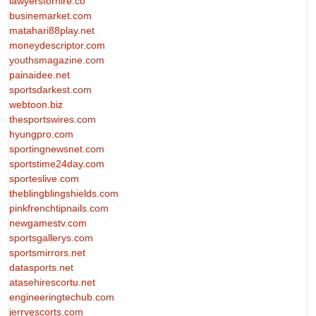
lawyersforhire.co
businemarket.com
matahari88play.net
moneydescriptor.com
youthsmagazine.com
painaidee.net
sportsdarkest.com
webtoon.biz
thesportswires.com
hyungpro.com
sportingnewsnet.com
sportstime24day.com
sporteslive.com
theblingblingshields.com
pinkfrenchtipnails.com
newgamestv.com
sportsgallerys.com
sportsmirrors.net
datasports.net
atasehirescortu.net
engineeringtechub.com
jerryescorts.com