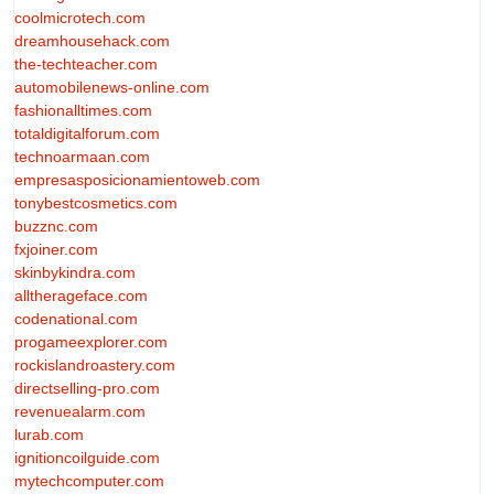
coolmicrotech.com
dreamhousehack.com
the-techteacher.com
automobilenews-online.com
fashionalltimes.com
totaldigitalforum.com
technoarmaan.com
empresasposicionamientoweb.com
tonybestcosmetics.com
buzznc.com
fxjoiner.com
skinbykindra.com
alltherageface.com
codenational.com
progameexplorer.com
rockislandroastery.com
directselling-pro.com
revenuealarm.com
lurab.com
ignitioncoilguide.com
mytechcomputer.com