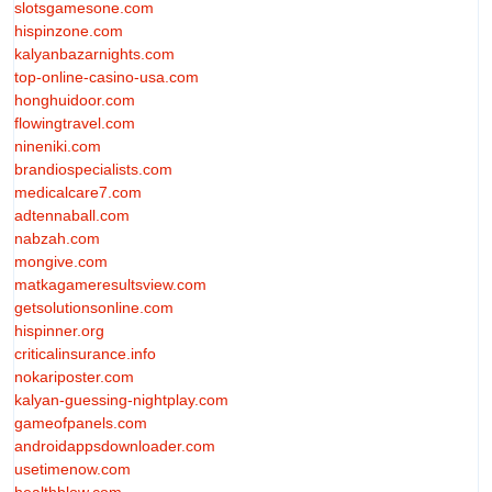
slotsgamesone.com
hispinzone.com
kalyanbazarnights.com
top-online-casino-usa.com
honghuidoor.com
flowingtravel.com
nineniki.com
brandiospecialists.com
medicalcare7.com
adtennaball.com
nabzah.com
mongive.com
matkagameresultsview.com
getsolutionsonline.com
hispinner.org
criticalinsurance.info
nokariposter.com
kalyan-guessing-nightplay.com
gameofpanels.com
androidappsdownloader.com
usetimenow.com