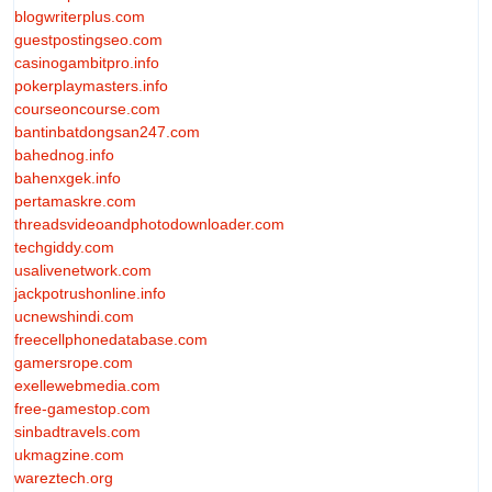
blogwriterplus.com
guestpostingseo.com
casinogambitpro.info
pokerplaymasters.info
courseoncourse.com
bantinbatdongsan247.com
bahednog.info
bahenxgek.info
pertamaskre.com
threadsvideoandphotodownloader.com
techgiddy.com
usalivenetwork.com
jackpotrushonline.info
ucnewshindi.com
freecellphonedatabase.com
gamersrope.com
exellewebmedia.com
free-gamestop.com
sinbadtravels.com
ukmagzine.com
wareztech.org