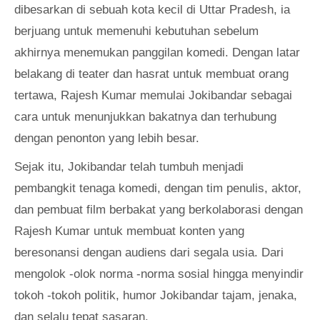
dibesarkan di sebuah kota kecil di Uttar Pradesh, ia
berjuang untuk memenuhi kebutuhan sebelum
akhirnya menemukan panggilan komedi. Dengan latar
belakang di teater dan hasrat untuk membuat orang
tertawa, Rajesh Kumar memulai Jokibandar sebagai
cara untuk menunjukkan bakatnya dan terhubung
dengan penonton yang lebih besar.
Sejak itu, Jokibandar telah tumbuh menjadi
pembangkit tenaga komedi, dengan tim penulis, aktor,
dan pembuat film berbakat yang berkolaborasi dengan
Rajesh Kumar untuk membuat konten yang
beresonansi dengan audiens dari segala usia. Dari
mengolok -olok norma -norma sosial hingga menyindir
tokoh -tokoh politik, humor Jokibandar tajam, jenaka,
dan selalu tepat sasaran.