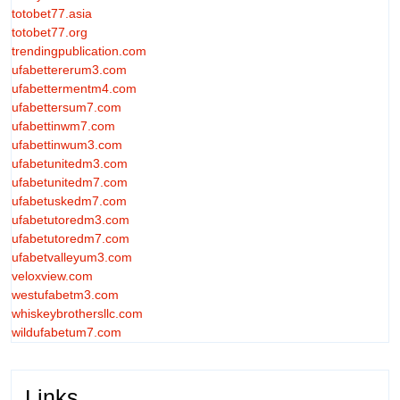
totobet77.asia
totobet77.org
trendingpublication.com
ufabettererum3.com
ufabettermentm4.com
ufabettersum7.com
ufabettinwm7.com
ufabettinwum3.com
ufabetunitedm3.com
ufabetunitedm7.com
ufabetuskedm7.com
ufabetutoredm3.com
ufabetutoredm7.com
ufabetvalleyum3.com
veloxview.com
westufabetm3.com
whiskeybrothersllc.com
wildufabetum7.com
Links