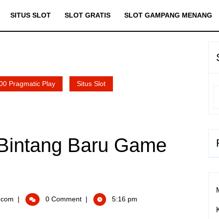
SITUS SLOT
SLOT GRATIS
SLOT GAMPANG MENANG
000 Pragmatic Play
Situs Slot
Bintang Baru Game
.com
|
0 Comment
|
5:16 pm