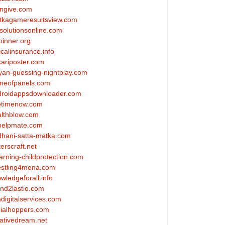
ngive.com
tkagameresultsview.com
solutionsonline.com
pinner.org
ticalinsurance.info
ariposter.com
yan-guessing-nightplay.com
meofpanels.com
droidappsdownloader.com
etimenow.com
lthblow.com
helpmate.com
dhani-satta-matka.com
terscraft.net
arning-childprotection.com
estling4mena.com
wledgeforall.info
nd2lastio.com
digitalservices.com
ialhoppers.com
ativedream.net