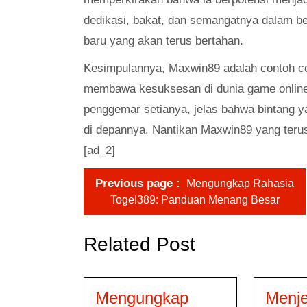
dedikasi, bakat, dan semangatnya dalam b
baru yang akan terus bertahan.
Kesimpulannya, Maxwin89 adalah contoh ce
membawa kesuksesan di dunia game online
penggemar setianya, jelas bahwa bintang y
di depannya. Nantikan Maxwin89 yang teru
[ad_2]
Previous page
Mengungkap Rahasia
Togel389: Panduan Menang Besar
Related Post
Mengungkap
Menjel