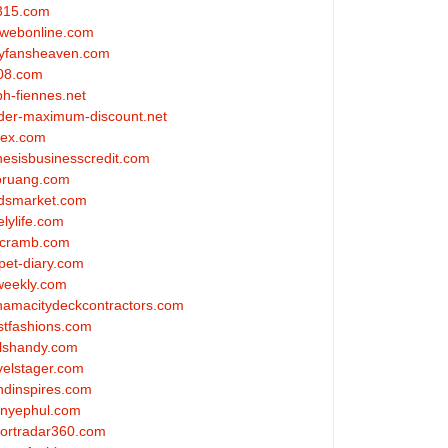
315.com
twebonline.com
lyfansheaven.com
y08.com
ph-fiennes.net
lder-maximum-discount.net
fllex.com
esisbusinesscredit.com
oruang.com
ndsmarket.com
elylife.com
cramb.com
et-diary.com
weekly.com
namacitydeckcontractors.com
stfashions.com
olshandy.com
velstager.com
ndinspires.com
nnyephul.com
portradar360.com