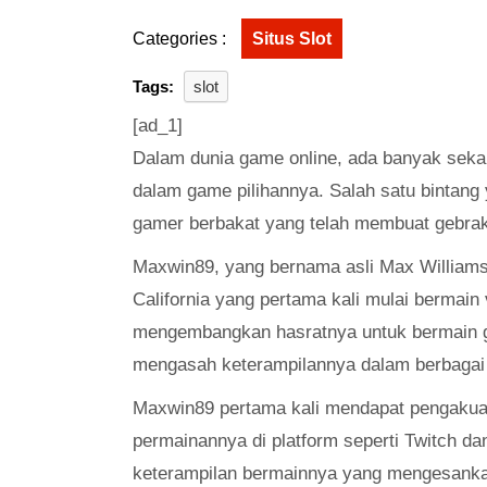
Categories :
Situs Slot
Tags:
slot
[ad_1]
Dalam dunia game online, ada banyak sekal
dalam game pilihannya. Salah satu bintan
gamer berbakat yang telah membuat gebrak
Maxwin89, yang bernama asli Max Williams
California yang pertama kali mulai bermain
mengembangkan hasratnya untuk bermain 
mengasah keterampilannya dalam berbagai
Maxwin89 pertama kali mendapat pengakuan 
permainannya di platform seperti Twitch d
keterampilan bermainnya yang mengesank