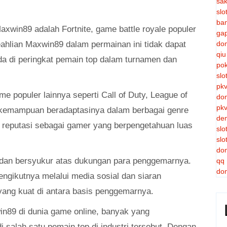
sa
slo
ban
axwin89 adalah Fortnite, game battle royale populer
gap
hlian Maxwin89 dalam permainan ini tidak dapat
do
qiu
da di peringkat pemain top dalam turnamen dan
po
slo
pk
me populer lainnya seperti Call of Duty, League of
do
pk
n kemampuan beradaptasinya dalam berbagai genre
dem
reputasi sebagai gamer yang berpengetahuan luas
slo
slo
do
 dan bersyukur atas dukungan para penggemarnya.
qq
do
engikutnya melalui media sosial dan siaran
ang kuat di antara basis penggemarnya.
n89 di dunia game online, banyak yang
salah satu pemain top di industri tersebut. Dengan