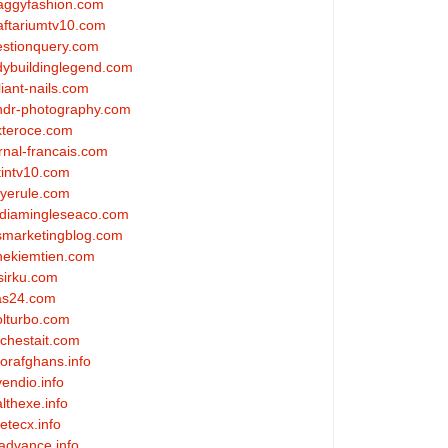
aggyfashion.com
aftariumtv10.com
estionquery.com
ybuildinglegend.com
lliant-nails.com
ndr-photography.com
kteroce.com
rnal-francais.com
tintv10.com
yerule.com
diamingleseaco.com
smarketingblog.com
hekiemtien.com
sirku.com
as24.com
lturbo.com
chestait.com
forafghans.info
vendio.info
lthexe.info
etecx.info
advance.info