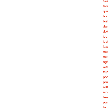
sw
tar
qu
bod
bri
da
do
jou
jus
law
me
mt
ng
wa
tej
poo
pra
art
air
hea
pur
tec