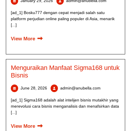
January 29, 2026
admin@anubella.com
[ad_1] Bosku777 dengan cepat menjadi salah satu
platform perjudian online paling populer di Asia, menarik
[...]
View More
Menguraikan Manfaat Sigma168 untuk
Bisnis
June 28, 2026
admin@anubella.com
[ad_1] Sigma168 adalah alat intelijen bisnis mutakhir yang
merevolusi cara bisnis menganalisis dan menafsirkan data
[...]
View More