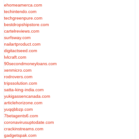
ehomeamerca.com
techintendo.com
techgreenpure.com
bestdropshipstore.com
cartelreviews.com
surfsway.com
nailartproduct.com
digitactseed.com
lvlcraft.com
90secondmoneyloans.com
xenmicro.com
rodrovers.com
tripssolution.com
satta-king-india.com
yukigassencanada.com
articlehorizone.com
yuqqbbzp.com
7betagents6.com
coronavirusuptodate.com
crackinstreams.com
gadgetspak.com