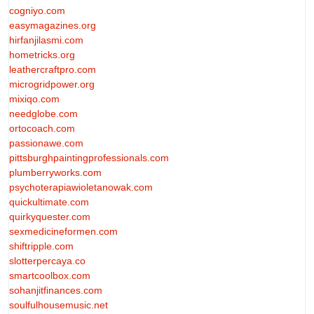
cogniyo.com
easymagazines.org
hirfanjilasmi.com
hometricks.org
leathercraftpro.com
microgridpower.org
mixiqo.com
needglobe.com
ortocoach.com
passionawe.com
pittsburghpaintingprofessionals.com
plumberryworks.com
psychoterapiawioletanowak.com
quickultimate.com
quirkyquester.com
sexmedicineformen.com
shiftripple.com
slotterpercaya.co
smartcoolbox.com
sohanjitfinances.com
soulfulhousemusic.net