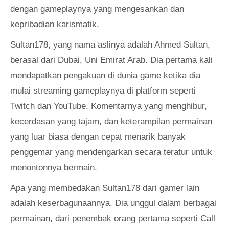
dengan gameplaynya yang mengesankan dan
kepribadian karismatik.
Sultan178, yang nama aslinya adalah Ahmed Sultan,
berasal dari Dubai, Uni Emirat Arab. Dia pertama kali
mendapatkan pengakuan di dunia game ketika dia
mulai streaming gameplaynya di platform seperti
Twitch dan YouTube. Komentarnya yang menghibur,
kecerdasan yang tajam, dan keterampilan permainan
yang luar biasa dengan cepat menarik banyak
penggemar yang mendengarkan secara teratur untuk
menontonnya bermain.
Apa yang membedakan Sultan178 dari gamer lain
adalah keserbagunaannya. Dia unggul dalam berbagai
permainan, dari penembak orang pertama seperti Call