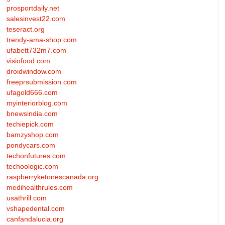
prosportdaily.net
salesinvest22.com
teseract.org
trendy-ama-shop.com
ufabett732m7.com
visiofood.com
droidwindow.com
freeprsubmission.com
ufagold666.com
myinteriorblog.com
bnewsindia.com
techiepick.com
bamzyshop.com
pondycars.com
techonfutures.com
techoologic.com
raspberryketonescanada.org
medihealthrules.com
usathrill.com
vshapedental.com
canfandalucia.org