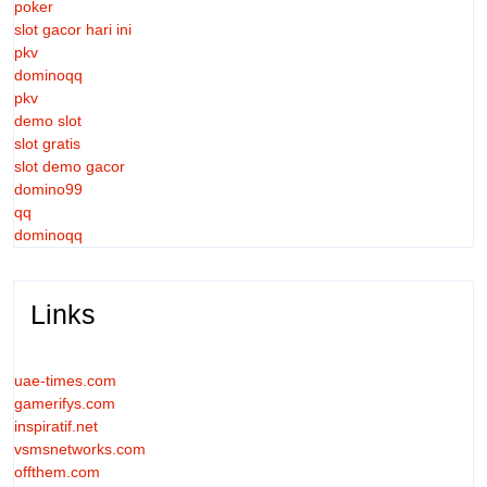
poker
slot gacor hari ini
pkv
dominoqq
pkv
demo slot
slot gratis
slot demo gacor
domino99
qq
dominoqq
Links
uae-times.com
gamerifys.com
inspiratif.net
vsmsnetworks.com
offthem.com