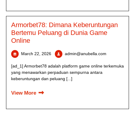
Armorbet78: Dimana Keberuntungan
Bertemu Peluang di Dunia Game
Online
March 22, 2026
admin@anubella.com
[ad_1] Armorbet78 adalah platform game online terkemuka
yang menawarkan perpaduan sempurna antara
keberuntungan dan peluang [...]
View More