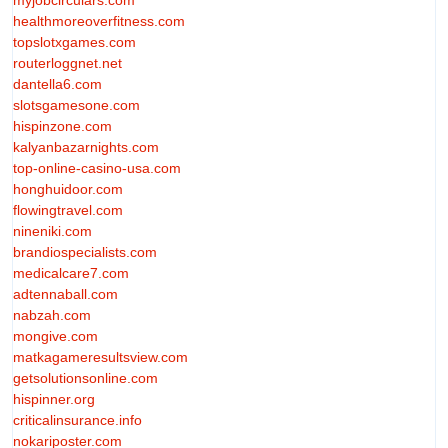
myjobcirculars.com
healthmoreoverfitness.com
topslotxgames.com
routerloggnet.net
dantella6.com
slotsgamesone.com
hispinzone.com
kalyanbazarnights.com
top-online-casino-usa.com
honghuidoor.com
flowingtravel.com
nineniki.com
brandiospecialists.com
medicalcare7.com
adtennaball.com
nabzah.com
mongive.com
matkagameresultsview.com
getsolutionsonline.com
hispinner.org
criticalinsurance.info
nokariposter.com