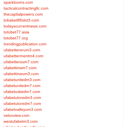
sparklooms.com
tacticalcontractingllc.com
thecapitalpowers.com
tobabet88slot3.com
todayscurrentnews.com
totobet77.asia
totobet77.org
trendingpublication.com
ufabettererum3.com
ufabettermentm4.com
ufabettersum7.com
ufabettinwm7.com
ufabettinwum3.com
ufabetunitedm3.com
ufabetunitedm7.com
ufabetuskedm7.com
ufabetutoredm3.com
ufabetutoredm7.com
ufabetvalleyum3.com
veloxview.com
westufabetm3.com