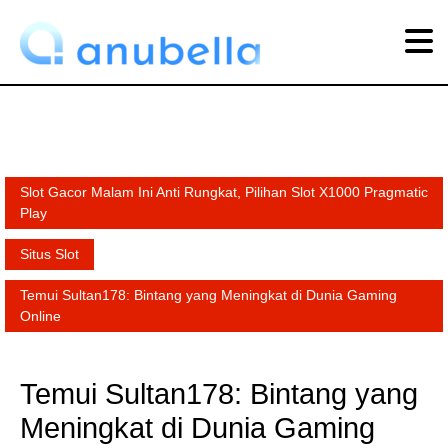
Slot Gacor Malam Ini Anti Rungkat, Pilihan Slot X1000 Pragmatic
Play
Situs Slot
Temui Sultan178: Bintang yang Meningkat di Dunia Gaming
Online
Temui Sultan178: Bintang yang
Meningkat di Dunia Gaming