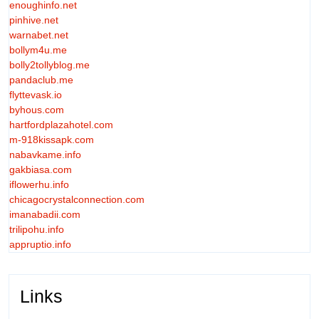
enoughinfo.net
pinhive.net
warnabet.net
bollym4u.me
bolly2tollyblog.me
pandaclub.me
flyttevask.io
byhous.com
hartfordplazahotel.com
m-918kissapk.com
nabavkame.info
gakbiasa.com
iflowerhu.info
chicagocrystalconnection.com
imanabadii.com
trilipohu.info
appruptio.info
Links