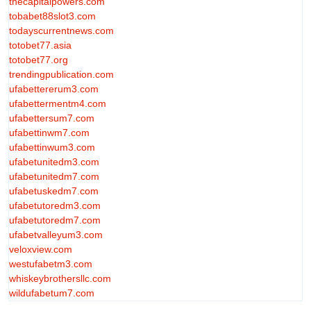
thecapitalpowers.com
tobabet88slot3.com
todayscurrentnews.com
totobet77.asia
totobet77.org
trendingpublication.com
ufabettererum3.com
ufabettermentm4.com
ufabettersum7.com
ufabettinwm7.com
ufabettinwum3.com
ufabetunitedm3.com
ufabetunitedm7.com
ufabetuskedm7.com
ufabetutoredm3.com
ufabetutoredm7.com
ufabetvalleyum3.com
veloxview.com
westufabetm3.com
whiskeybrothersllc.com
wildufabetum7.com