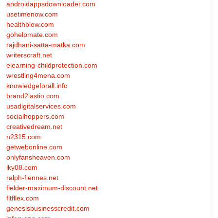
androidappsdownloader.com
usetimenow.com
healthblow.com
gohelpmate.com
rajdhani-satta-matka.com
writerscraft.net
elearning-childprotection.com
wrestling4mena.com
knowledgeforall.info
brand2lastio.com
usadigitalservices.com
socialhoppers.com
creativedream.net
n2315.com
getwebonline.com
onlyfansheaven.com
lky08.com
ralph-fiennes.net
fielder-maximum-discount.net
fitfllex.com
genesisbusinesscredit.com