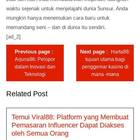
waktu sejenak untuk menjelajahi dunia 5unsur. Anda
mungkin hanya menemukan cara baru untuk
memandang seni – dan di dunia itu sendiri.
[ad_2]
Previous page
Next page
Harta88:
Arjuna96: Pelopor
tujuan utama bagi
dalam Inovasi dan
penggemar kasino di
Teknologi
mana -mana
Related Post
Temui Viral88: Platform yang Membuat
Pemasaran Influencer Dapat Diakses
oleh Semua Orang