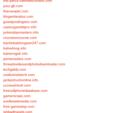
the-parcs-clematiscondos.com
jusu-gb.com
thecarepet.com
blogwriterplus.com
guestpostingseo.com
casinogambitpro.info
pokerplaymasters.info
courseoncourse.com
bantinbatdongsan247.com
bahednog.info
bahenxgek.info
pertamaskre.com
threadsvideoandphotodownloader.com
techgiddy.com
usalivenetwork.com
jackpotrushonline.info
ucnewshindi.com
freecellphonedatabase.com
gamersrope.com
exellewebmedia.com
free-gamestop.com
sinbadtravels.com