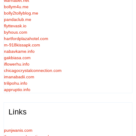
warnabet.net
bollym4u.me
bolly2tollyblog.me
pandaclub.me
flyttevask.io
byhous.com
hartfordplazahotel.com
m-918kissapk.com
nabavkame.info
gakbiasa.com
iflowerhu.info
chicagocrystalconnection.com
imanabadii.com
trilipohu.info
appruptio.info
Links
punjwanis.com