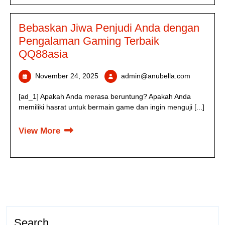
Bebaskan Jiwa Penjudi Anda dengan
Pengalaman Gaming Terbaik
QQ88asia
November 24, 2025
admin@anubella.com
[ad_1] Apakah Anda merasa beruntung? Apakah Anda
memiliki hasrat untuk bermain game dan ingin menguji [...]
View More
Search