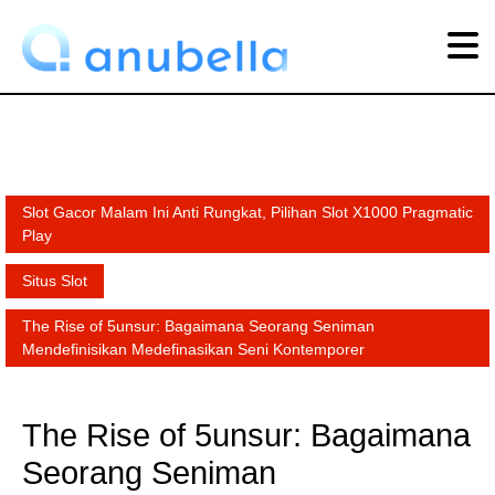
Slot Gacor Malam Ini Anti Rungkat, Pilihan Slot X1000 Pragmatic
Play
Situs Slot
The Rise of 5unsur: Bagaimana Seorang Seniman
Mendefinisikan Medefinasikan Seni Kontemporer
The Rise of 5unsur: Bagaimana
Seorang Seniman