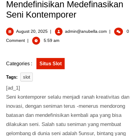
Mendefinisikan Medefinasikan
Seni Kontemporer
August 20, 2025
|
admin@anubella.com
|
0
Comment
|
5:59 am
Categories :
Situs Slot
Tags:
slot
[ad_1]
Seni kontemporer selalu menjadi ranah kreativitas dan
inovasi, dengan seniman terus -menerus mendorong
batasan dan mendefinisikan kembali apa yang bisa
dilakukan seni. Salah satu seniman yang membuat
gelombang di dunia seni adalah 5unsur, bintang yang